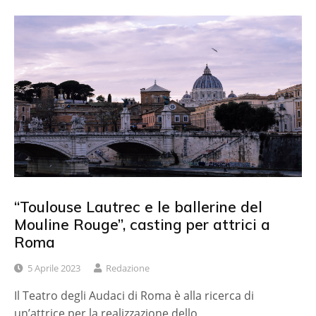
“Toulouse Lautrec e le ballerine del
Mouline Rouge”, casting per attrici a
Roma
5 Aprile 2023
Redazione
Il Teatro degli Audaci di Roma è alla ricerca di
un’attrice per la realizzazione dello