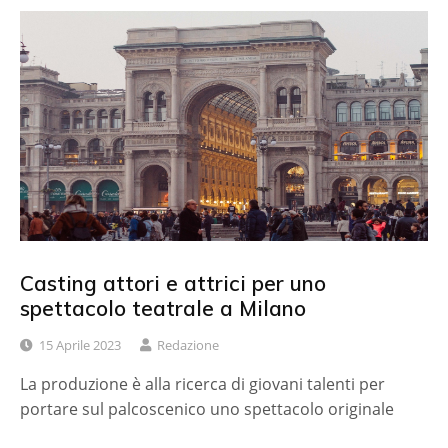
Casting attori e attrici per uno
spettacolo teatrale a Milano
15 Aprile 2023
Redazione
La produzione è alla ricerca di giovani talenti per
portare sul palcoscenico uno spettacolo originale