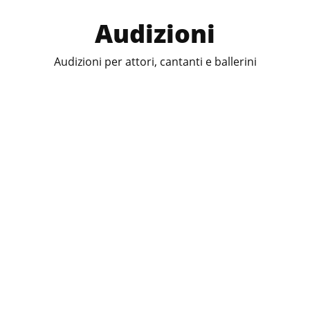
Audizioni
Audizioni per attori, cantanti e ballerini