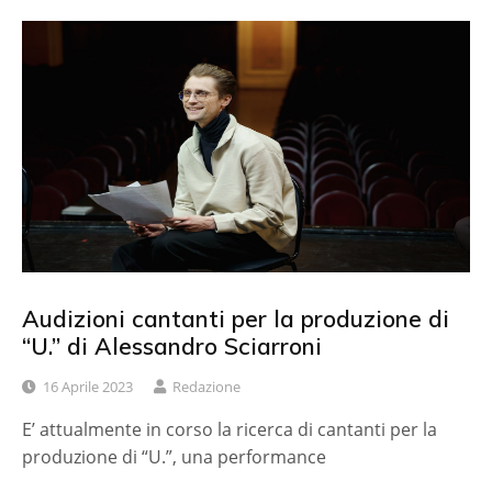
Audizioni cantanti per la produzione di
“U.” di Alessandro Sciarroni
16 Aprile 2023
Redazione
E’ attualmente in corso la ricerca di cantanti per la
produzione di “U.”, una performance