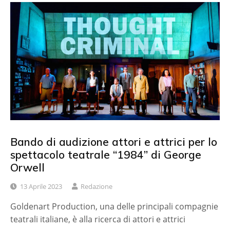
Bando di audizione attori e attrici per lo
spettacolo teatrale “1984” di George
Orwell
13 Aprile 2023
Redazione
Goldenart Production, una delle principali compagnie
teatrali italiane, è alla ricerca di attori e attrici