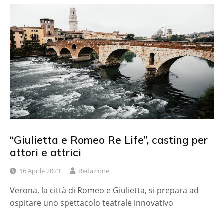
“Giulietta e Romeo Re Life”, casting per
attori e attrici
16 Aprile 2023
Redazione
Verona, la città di Romeo e Giulietta, si prepara ad
ospitare uno spettacolo teatrale innovativo