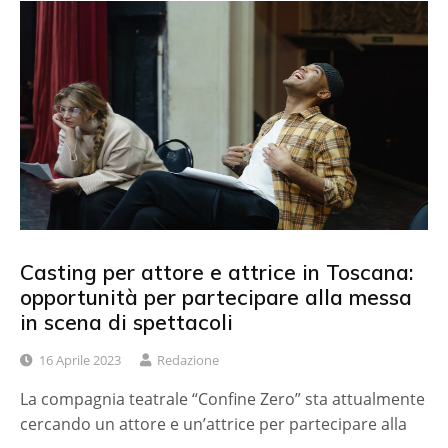
Casting per attore e attrice in Toscana:
opportunità per partecipare alla messa
in scena di spettacoli
16 Aprile 2023
Redazione
La compagnia teatrale “Confine Zero” sta attualmente
cercando un attore e un’attrice per partecipare alla