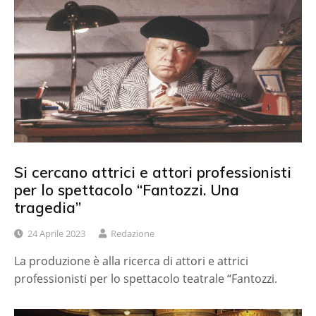
Si cercano attrici e attori professionisti
per lo spettacolo “Fantozzi. Una
tragedia”
24 Aprile 2023
Redazione
La produzione è alla ricerca di attori e attrici
professionisti per lo spettacolo teatrale “Fantozzi.