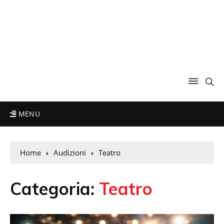
MENU
Home
Audizioni
Teatro
Categoria:
Teatro