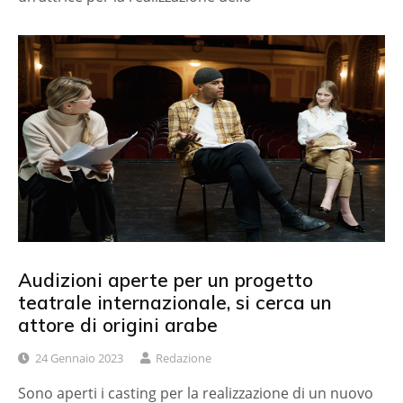
Audizioni aperte per un progetto
teatrale internazionale, si cerca un
attore di origini arabe
24 Gennaio 2023
Redazione
Sono aperti i casting per la realizzazione di un nuovo