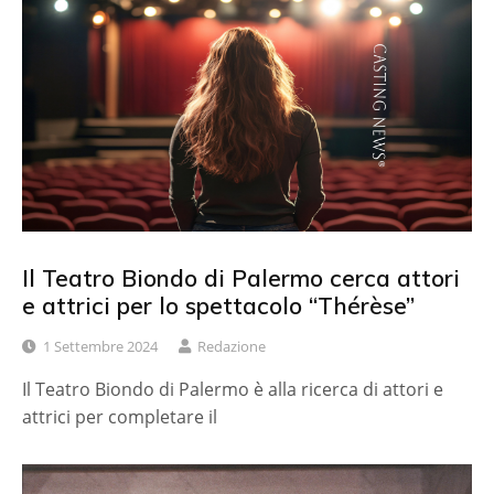
Il Teatro Biondo di Palermo cerca attori
e attrici per lo spettacolo “Thérèse”
1 Settembre 2024
Redazione
Il Teatro Biondo di Palermo è alla ricerca di attori e
attrici per completare il