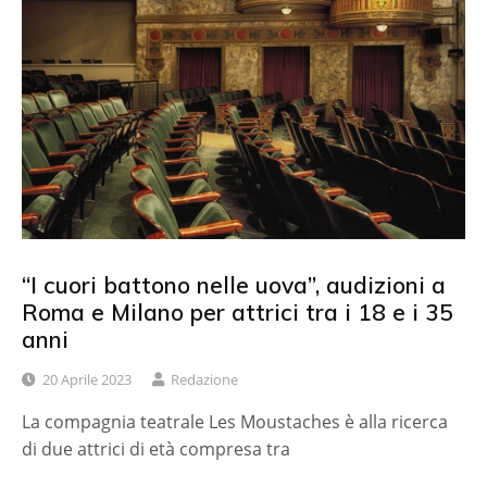
“I cuori battono nelle uova”, audizioni a
Roma e Milano per attrici tra i 18 e i 35
anni
20 Aprile 2023
Redazione
La compagnia teatrale Les Moustaches è alla ricerca
di due attrici di età compresa tra