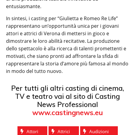
entusiasmante.
In sintesi, i casting per “Giulietta e Romeo Re Life”
rappresentano un’opportunità unica per i giovani
attori e attrici di Verona di mettersi in gioco e
dimostrare le loro abilità recitative. La produzione
dello spettacolo è alla ricerca di talenti promettenti e
motivati, che siano pronti ad affrontare la sfida di
rappresentare la storia d’amore più famosa al mondo
in modo del tutto nuovo.
Per tutti gli altri casting di cinema,
TV e teatro vai al sito di Casting
News Professional
www.castingnews.eu
Attori
Attrici
Audizioni