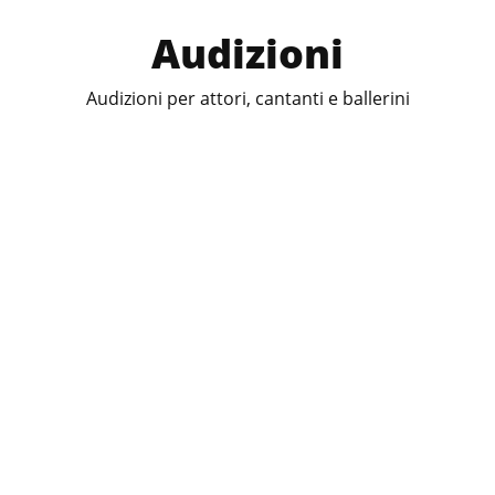
Audizioni
Audizioni per attori, cantanti e ballerini