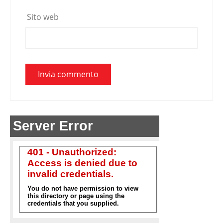
Sito web