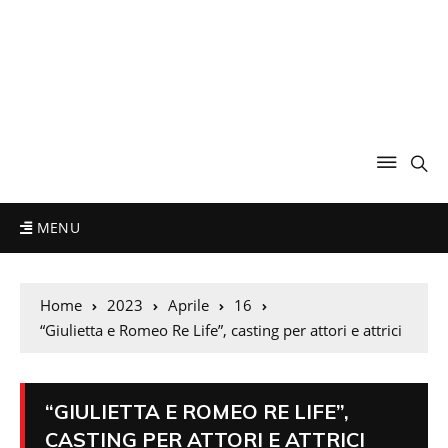
MENU
Home
2023
Aprile
16
“Giulietta e Romeo Re Life”, casting per attori e attrici
“GIULIETTA E ROMEO RE LIFE”,
CASTING PER ATTORI E ATTRICI