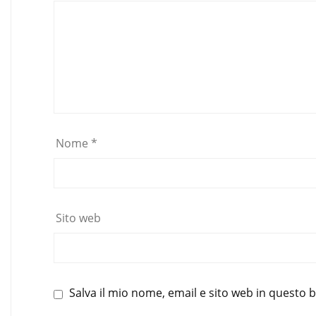
Nome
*
Sito web
Salva il mio nome, email e sito web in questo