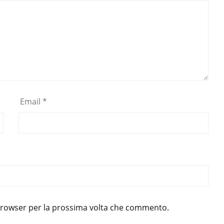
Email
*
 browser per la prossima volta che commento.