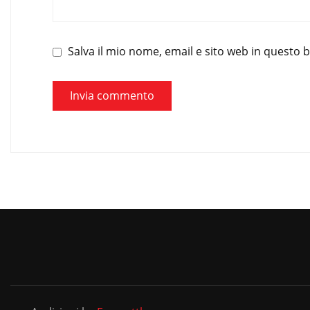
Salva il mio nome, email e sito web in questo