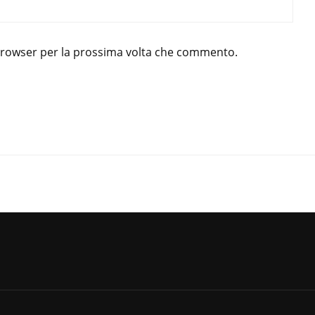
 browser per la prossima volta che commento.