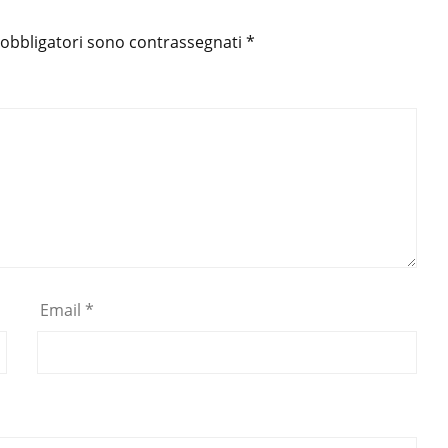
 obbligatori sono contrassegnati
*
Email
*