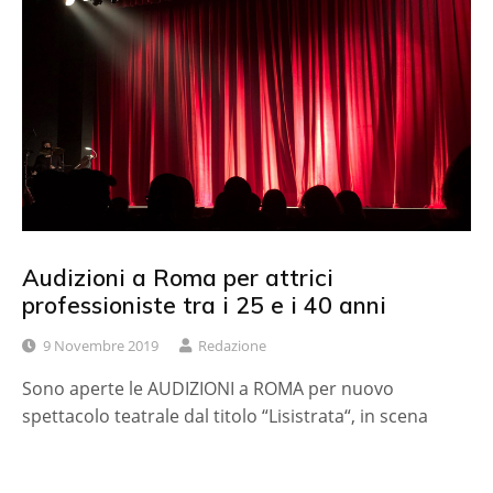
Audizioni a Roma per attrici
professioniste tra i 25 e i 40 anni
9 Novembre 2019
Redazione
Sono aperte le AUDIZIONI a ROMA per nuovo
spettacolo teatrale dal titolo “Lisistrata“, in scena