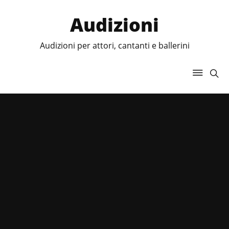
Audizioni
Audizioni per attori, cantanti e ballerini