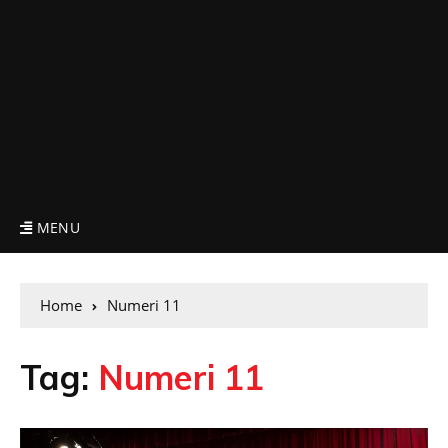
MENU
Home
Numeri 11
Tag:
Numeri 11