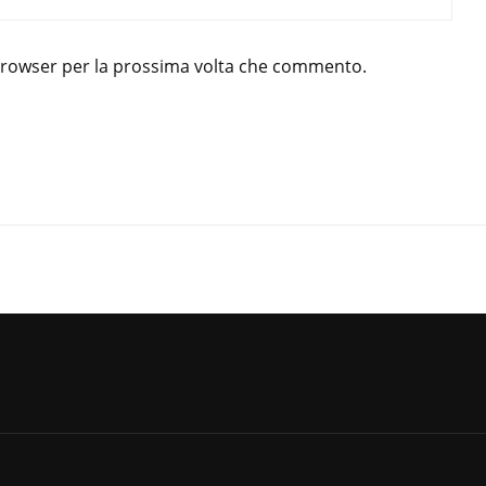
 browser per la prossima volta che commento.