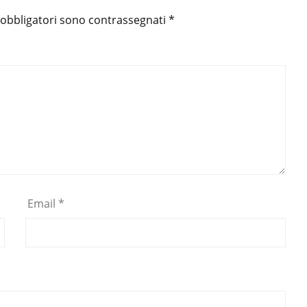
 obbligatori sono contrassegnati
*
Email
*