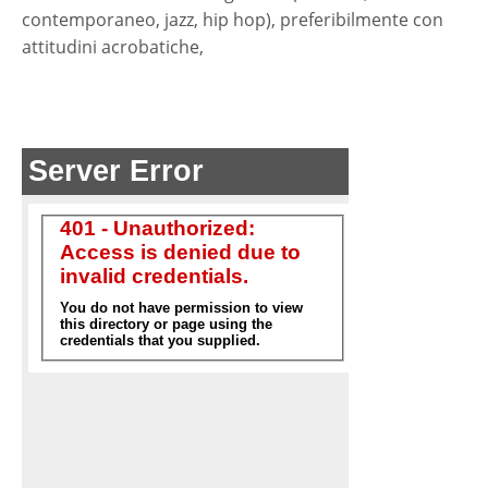
contemporaneo, jazz, hip hop), preferibilmente con
attitudini acrobatiche,