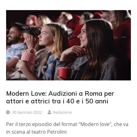
Modern Love: Audizioni a Roma per
attori e attrici tra i 40 e i 50 anni
30 Gennaio 2022
Redazione
Per il terzo episodio del format “Modern love”, che va
in scena al teatro Petrolini