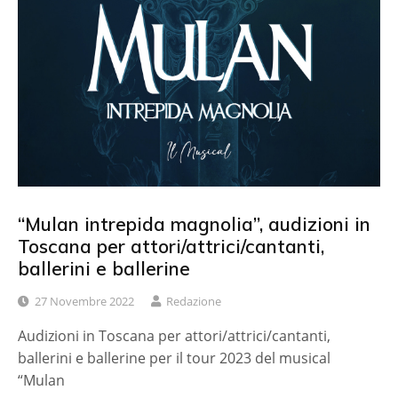
“Mulan intrepida magnolia”, audizioni in
Toscana per attori/attrici/cantanti,
ballerini e ballerine
27 Novembre 2022
Redazione
Audizioni in Toscana per attori/attrici/cantanti,
ballerini e ballerine per il tour 2023 del musical
“Mulan