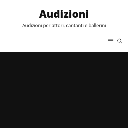
Audizioni
Audizioni per attori, cantanti e ballerini