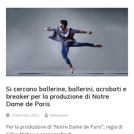
Si cercano ballerine, ballerini, acrobati e
breaker per la produzione di Notre
Dame de Paris
2 Gennaio 2022
Redazione
Per la produzione di “Notre Dame de Paris”, regia di