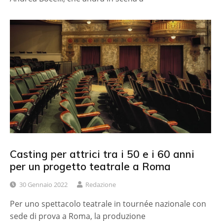
Casting per attrici tra i 50 e i 60 anni
per un progetto teatrale a Roma
30 Gennaio 2022
Redazione
Per uno spettacolo teatrale in tournée nazionale con
sede di prova a Roma, la produzione