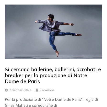
Si cercano ballerine, ballerini, acrobati e
breaker per la produzione di Notre
Dame de Paris
2 Gennaio 2022
Redazione
Per la produzione di “Notre Dame de Paris”, regia di
Gilles Maheu e coreografie di