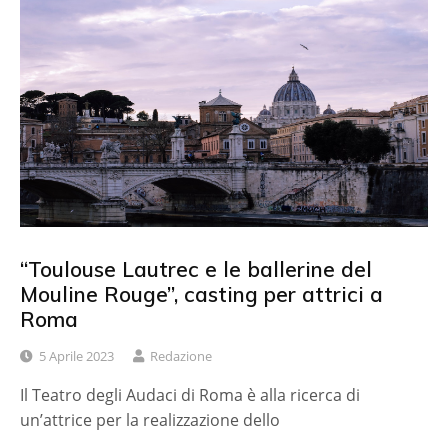
“Toulouse Lautrec e le ballerine del
Mouline Rouge”, casting per attrici a
Roma
5 Aprile 2023
Redazione
Il Teatro degli Audaci di Roma è alla ricerca di
un’attrice per la realizzazione dello