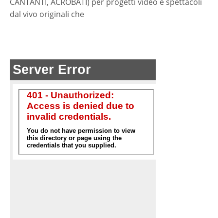
CANTANTI, ACROBATI) per progetti video e spettacoli
dal vivo originali che