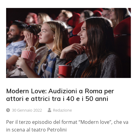
Modern Love: Audizioni a Roma per
attori e attrici tra i 40 e i 50 anni
30 Gennaio 2022
Redazione
Per il terzo episodio del format “Modern love”, che va
in scena al teatro Petrolini