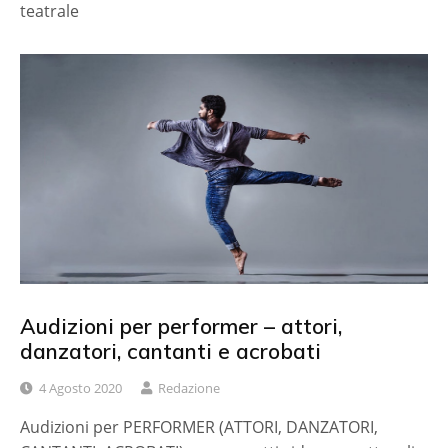
teatrale
Audizioni per performer – attori,
danzatori, cantanti e acrobati
4 Agosto 2020
Redazione
Audizioni per PERFORMER (ATTORI, DANZATORI,