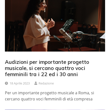
Audizioni per importante progetto
musicale, si cercano quattro voci
femminili tra i 22 ed i 30 anni
18 Aprile 2023
Redazione
Per un importante progetto musicale a Roma, si
cercano quattro voci femminili di età compresa