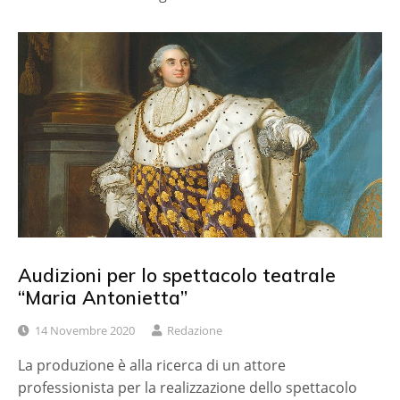
Audizioni per lo spettacolo teatrale
“Maria Antonietta”
14 Novembre 2020
Redazione
La produzione è alla ricerca di un attore
professionista per la realizzazione dello spettacolo