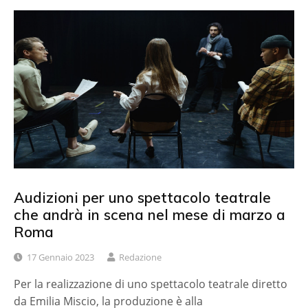
Audizioni per uno spettacolo teatrale
che andrà in scena nel mese di marzo a
Roma
17 Gennaio 2023
Redazione
Per la realizzazione di uno spettacolo teatrale diretto
da Emilia Miscio, la produzione è alla