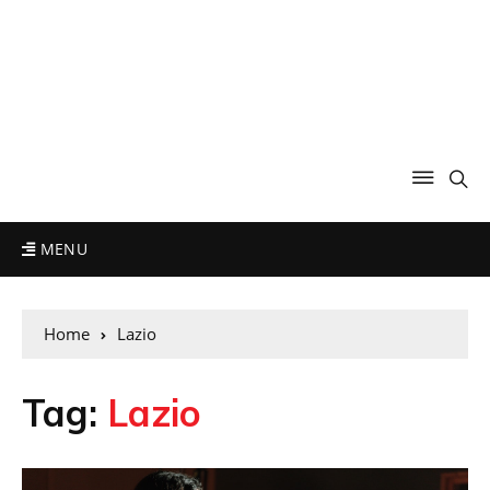
MENU
Home
Lazio
Tag:
Lazio