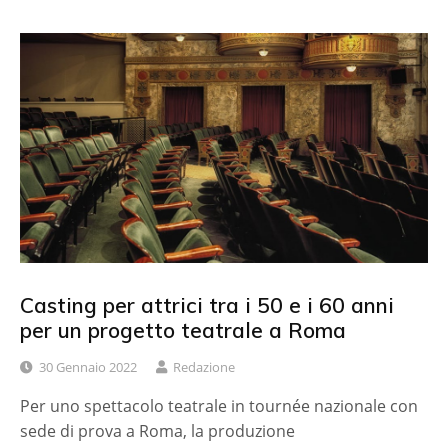
Casting per attrici tra i 50 e i 60 anni
per un progetto teatrale a Roma
30 Gennaio 2022
Redazione
Per uno spettacolo teatrale in tournée nazionale con
sede di prova a Roma, la produzione