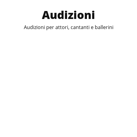
Audizioni
Audizioni per attori, cantanti e ballerini