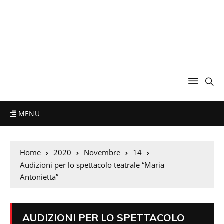
MENU
Home
2020
Novembre
14
Audizioni per lo spettacolo teatrale “Maria
Antonietta”
AUDIZIONI PER LO SPETTACOLO