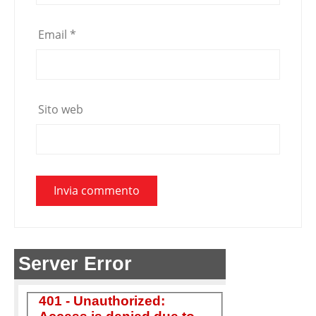
Email
*
Sito web