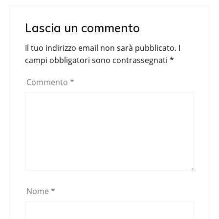
Lascia un commento
Il tuo indirizzo email non sarà pubblicato.
I
campi obbligatori sono contrassegnati
*
Commento
*
Nome
*