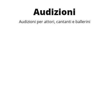
Audizioni
Audizioni per attori, cantanti e ballerini