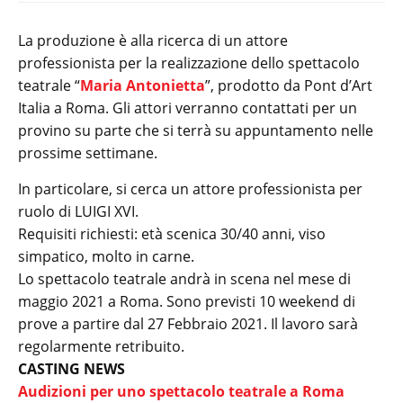
La produzione è alla ricerca di un attore
professionista per la realizzazione dello spettacolo
teatrale “
Maria Antonietta
”, prodotto da Pont d’Art
Italia a Roma. Gli attori verranno contattati per un
provino su parte che si terrà su appuntamento nelle
prossime settimane.
In particolare, si cerca un attore professionista per
ruolo di LUIGI XVI.
Requisiti richiesti: età scenica 30/40 anni, viso
simpatico, molto in carne.
Lo spettacolo teatrale andrà in scena nel mese di
maggio 2021 a Roma. Sono previsti 10 weekend di
prove a partire dal 27 Febbraio 2021. Il lavoro sarà
regolarmente retribuito.
CASTING NEWS
Audizioni per uno spettacolo teatrale a Roma