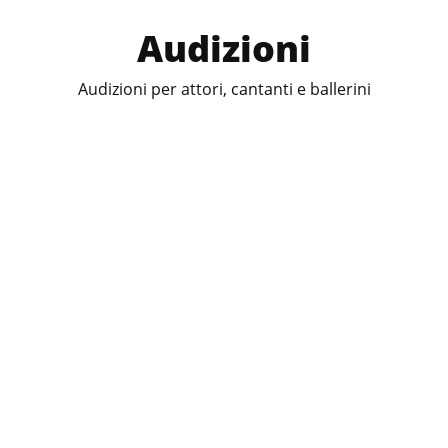
Audizioni
Audizioni per attori, cantanti e ballerini