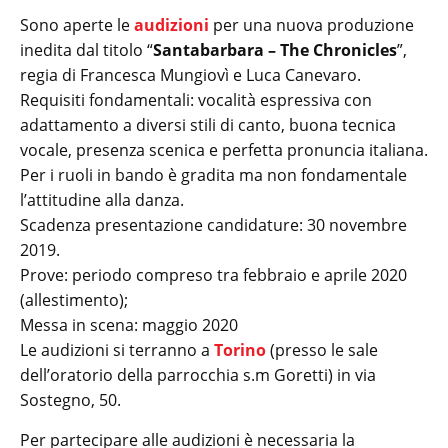
Sono aperte le
audizioni
per una nuova produzione
inedita dal titolo “
Santabarbara – The Chronicles
”,
regia di Francesca Mungiovì e Luca Canevaro.
Requisiti fondamentali: vocalità espressiva con
adattamento a diversi stili di canto, buona tecnica
vocale, presenza scenica e perfetta pronuncia italiana.
Per i ruoli in bando è gradita ma non fondamentale
l’attitudine alla danza.
Scadenza presentazione candidature: 30 novembre
2019.
Prove: periodo compreso tra febbraio e aprile 2020
(allestimento);
Messa in scena: maggio 2020
Le audizioni si terranno a
Torino
(presso le sale
dell’oratorio della parrocchia s.m Goretti) in via
Sostegno, 50.
Per partecipare alle audizioni è necessaria la