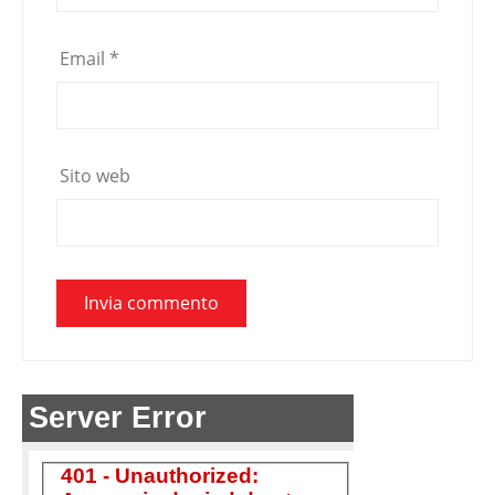
Email
*
Sito web