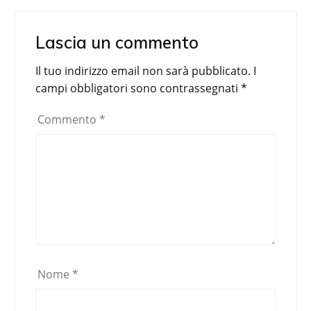
Lascia un commento
Il tuo indirizzo email non sarà pubblicato.
I
campi obbligatori sono contrassegnati
*
Commento
*
Nome
*