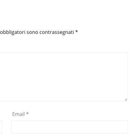
 obbligatori sono contrassegnati
*
Email
*