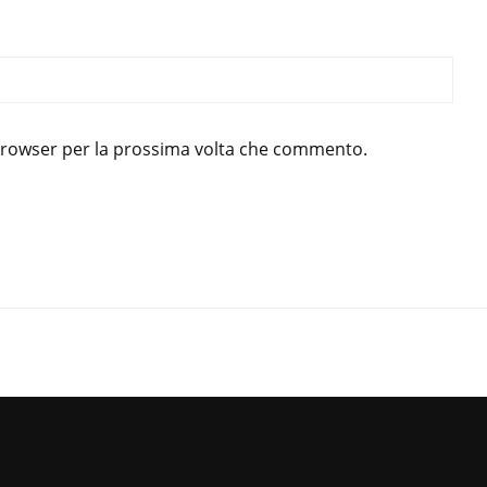
 browser per la prossima volta che commento.