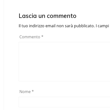
Lascia un commento
Il tuo indirizzo email non sarà pubblicato.
I campi
Commento
*
Nome
*