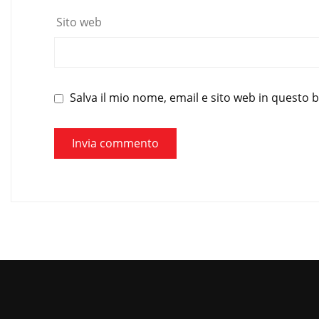
Sito web
Salva il mio nome, email e sito web in questo