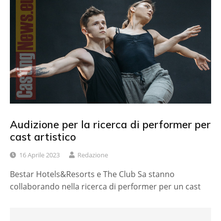
Audizione per la ricerca di performer per
cast artistico
16 Aprile 2023
Redazione
Bestar Hotels&Resorts e The Club Sa stanno
collaborando nella ricerca di performer per un cast