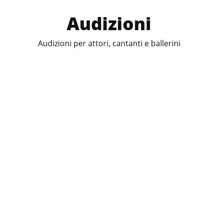
Audizioni
Audizioni per attori, cantanti e ballerini