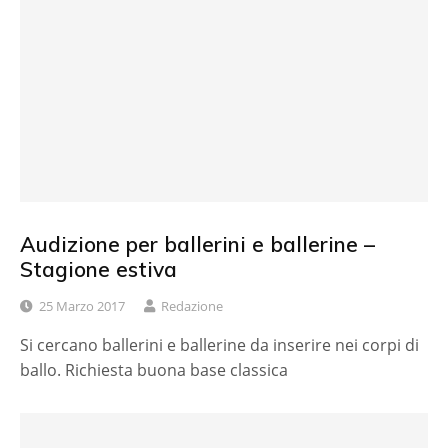
Audizione per ballerini e ballerine –
Stagione estiva
25 Marzo 2017
Redazione
Si cercano ballerini e ballerine da inserire nei corpi di
ballo. Richiesta buona base classica