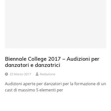
Biennale College 2017 – Audizioni per
danzatori e danzatrici
25 Marzo 2017
Redazione
Audizioni aperte per danzatori per la formazione di un
cast di massimo 5 elementi per