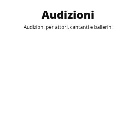
Audizioni
Audizioni per attori, cantanti e ballerini