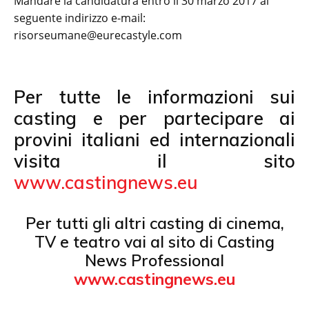
Mandare la candidatura entro il 30 marzo 2017 al
seguente indirizzo e-mail:
risorseumane@eurecastyle.com
Per tutte le informazioni sui
casting e per partecipare ai
provini italiani ed internazionali
visita il sito
www.castingnews.eu
Per tutti gli altri casting di cinema,
TV e teatro vai al sito di Casting
News Professional
www.castingnews.eu