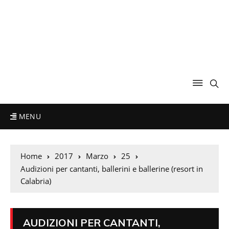
MENU
Home
2017
Marzo
25
Audizioni per cantanti, ballerini e ballerine (resort in
Calabria)
AUDIZIONI PER CANTANTI,