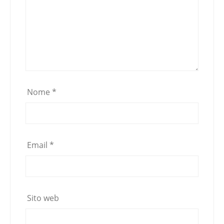
Nome
*
Email
*
Sito web