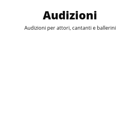
Audizioni
Audizioni per attori, cantanti e ballerini