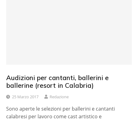
Audizioni per cantanti, ballerini e
ballerine (resort in Calabria)
25 Marzo 2017
Redazione
Sono aperte le selezioni per ballerini e cantanti
calabresi per lavoro come cast artistico e