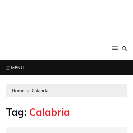
MENU
Home
Calabria
Tag:
Calabria