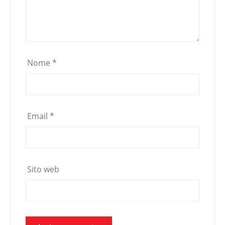
Nome
*
Email
*
Sito web