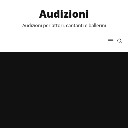
Audizioni
Audizioni per attori, cantanti e ballerini