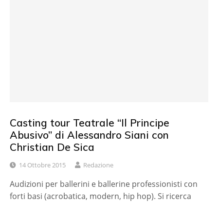
Casting tour Teatrale “Il Principe
Abusivo” di Alessandro Siani con
Christian De Sica
14 Ottobre 2015
Redazione
Audizioni per ballerini e ballerine professionisti con
forti basi (acrobatica, modern, hip hop). Si ricerca