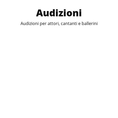
Audizioni
Audizioni per attori, cantanti e ballerini