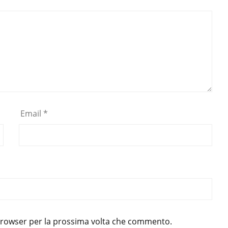
Email
*
 browser per la prossima volta che commento.