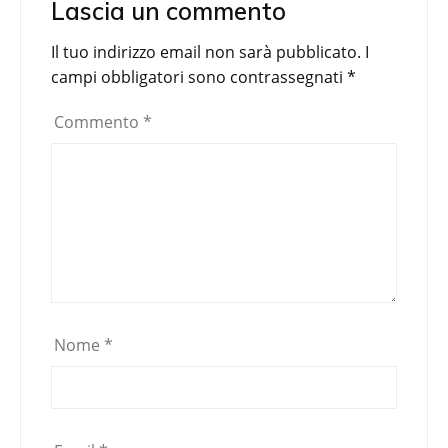
Lascia un commento
Il tuo indirizzo email non sarà pubblicato.
I
campi obbligatori sono contrassegnati
*
Commento
*
Nome
*