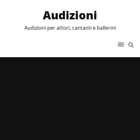
Audizioni
Audizioni per attori, cantanti e ballerini