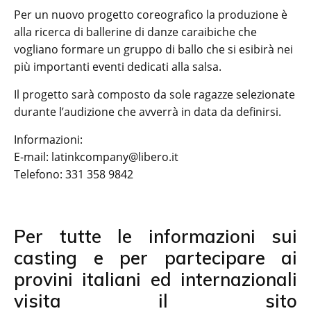
Per un nuovo progetto coreografico la produzione è
alla ricerca di ballerine di danze caraibiche che
vogliano formare un gruppo di ballo che si esibirà nei
più importanti eventi dedicati alla salsa.
Il progetto sarà composto da sole ragazze selezionate
durante l’audizione che avverrà in data da definirsi.
Informazioni:
E-mail: latinkcompany@libero.it
Telefono: 331 358 9842
Per tutte le informazioni sui
casting e per partecipare ai
provini italiani ed internazionali
visita il sito