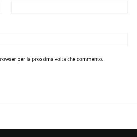
 browser per la prossima volta che commento.