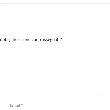
 obbligatori sono contrassegnati
*
Email
*