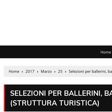
Home
Home
2017
Marzo
25
Selezioni per ballerini, ba
SELEZIONI PER BALLERINI, 
(STRUTTURA TURISTICA)