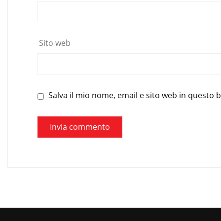
Sito web
Salva il mio nome, email e sito web in questo