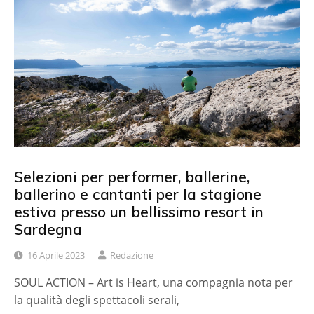
Selezioni per performer, ballerine,
ballerino e cantanti per la stagione
estiva presso un bellissimo resort in
Sardegna
16 Aprile 2023
Redazione
SOUL ACTION – Art is Heart, una compagnia nota per
la qualità degli spettacoli serali,