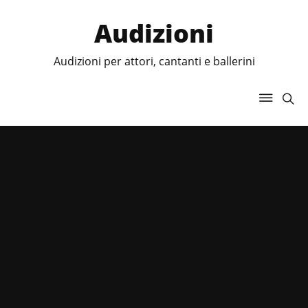
Audizioni
Audizioni per attori, cantanti e ballerini