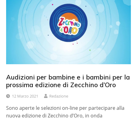
Audizioni per bambine e i bambini per la
prossima edizione di Zecchino d’Oro
12 Marzo 2021
Redazione
Sono aperte le selezioni on-line per partecipare alla
nuova edizione di Zecchino d’Oro, in onda