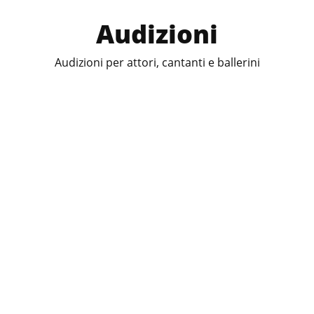
Audizioni
Audizioni per attori, cantanti e ballerini