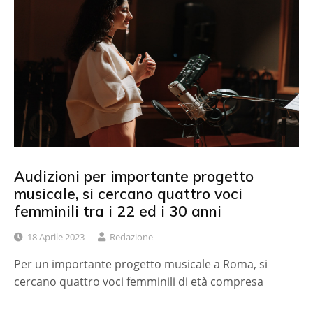
Audizioni per importante progetto
musicale, si cercano quattro voci
femminili tra i 22 ed i 30 anni
18 Aprile 2023
Redazione
Per un importante progetto musicale a Roma, si
cercano quattro voci femminili di età compresa