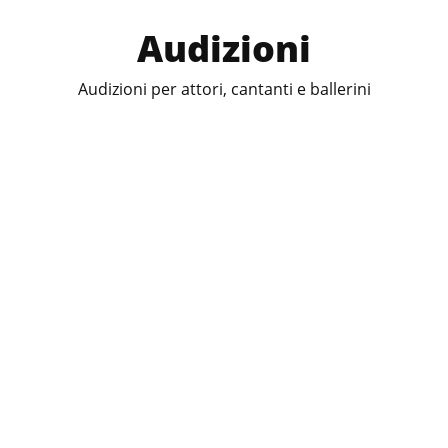
Audizioni
Audizioni per attori, cantanti e ballerini