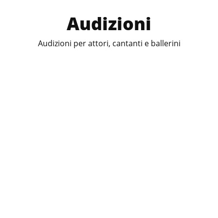
Audizioni
Audizioni per attori, cantanti e ballerini