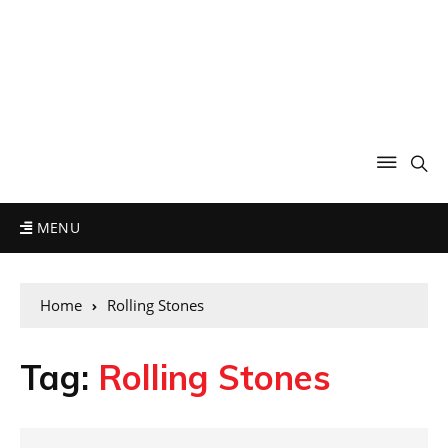
MENU
Home
Rolling Stones
Tag:
Rolling Stones