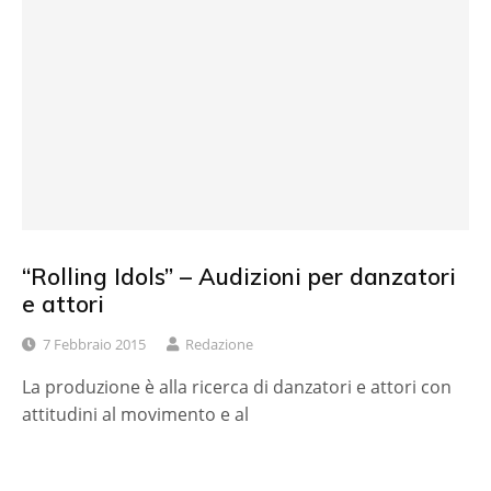
“Rolling Idols” – Audizioni per danzatori
e attori
7 Febbraio 2015
Redazione
La produzione è alla ricerca di danzatori e attori con
attitudini al movimento e al