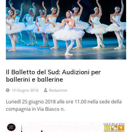
Il Balletto del Sud: Audizioni per
ballerini e ballerine
19 Giugno 2018
Redazione
Lunedì 25 giugno 2018 alle ore 11.00 nella sede della
compagnia in Via Biasco n.