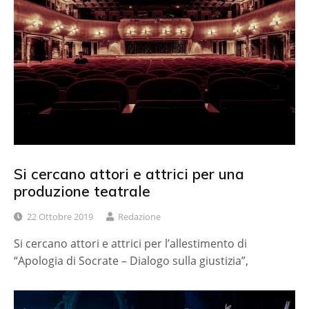
Si cercano attori e attrici per una
produzione teatrale
22 Ottobre 2019
Redazione
Si cercano attori e attrici per l’allestimento di
“Apologia di Socrate – Dialogo sulla giustizia”,