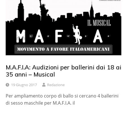
M.A.F.I.A: Audizioni per ballerini dai 18 ai
35 anni – Musical
19 Giugno 2017
Redazione
Per ampliamento corpo di ballo si cercano 4 ballerini
di sesso maschile per M.A.F.I.A. il