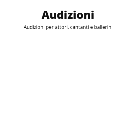
Audizioni
Audizioni per attori, cantanti e ballerini