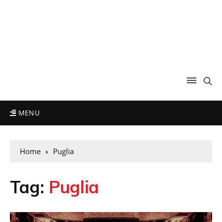
MENU
Home
Puglia
Tag:
Puglia