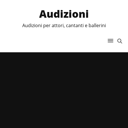
Audizioni
Audizioni per attori, cantanti e ballerini