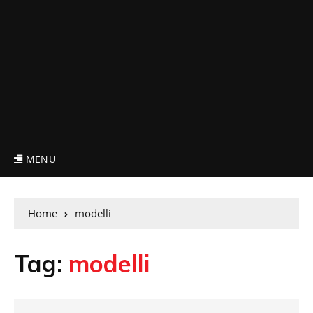
MENU
Home
modelli
Tag:
modelli