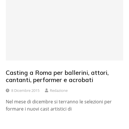
Casting a Roma per ballerini, attori,
cantanti, performer e acrobati
8 Dicembre 2015
Redazione
Nel mese di dicembre si terranno le selezioni per
formare i nuovi cast artistici di