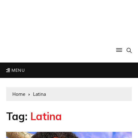
MENU
Home
Latina
Tag:
Latina