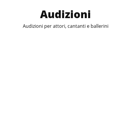
Audizioni
Audizioni per attori, cantanti e ballerini