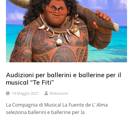
Audizioni per ballerini e ballerine per il
musical “Te Fiti”
14 Maggio 2021
Redazione
La Compagnia di Musical La Fuente de L’ Alma
seleziona ballerini e ballerine per la