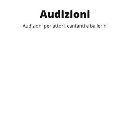
Audizioni
Audizioni per attori, cantanti e ballerini