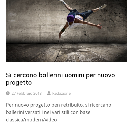
Si cercano ballerini uomini per nuovo
progetto
27 Febbraio 2018
Redazione
Per nuovo progetto ben retribuito, si ricercano
ballerini versatili nei vari stili con base
classica/modern/video