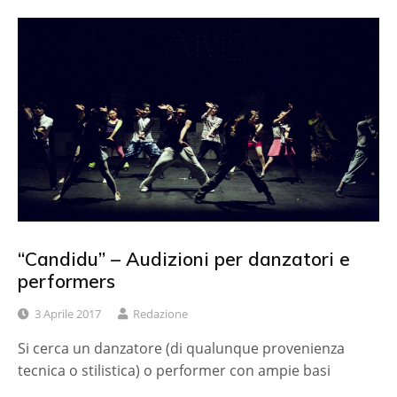
“Candidu” – Audizioni per danzatori e
performers
3 Aprile 2017
Redazione
Si cerca un danzatore (di qualunque provenienza
tecnica o stilistica) o performer con ampie basi