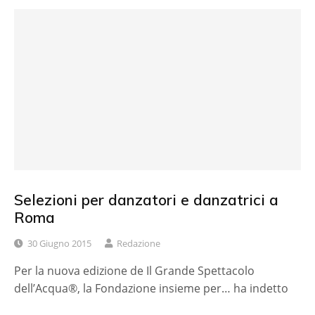
Selezioni per danzatori e danzatrici a
Roma
30 Giugno 2015
Redazione
Per la nuova edizione de Il Grande Spettacolo
dell’Acqua®, la Fondazione insieme per… ha indetto