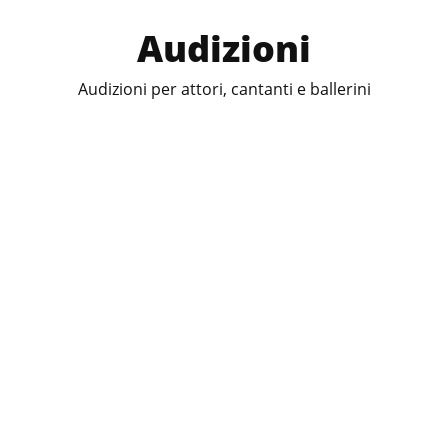
Audizioni
Audizioni per attori, cantanti e ballerini