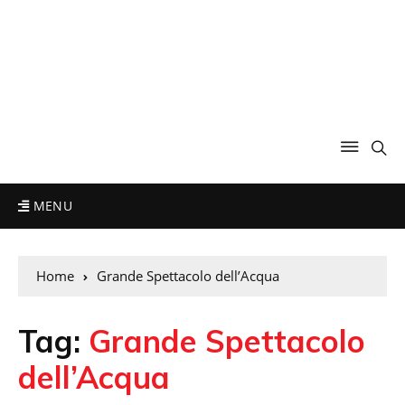
MENU
Home
Grande Spettacolo dell’Acqua
Tag:
Grande Spettacolo
dell’Acqua