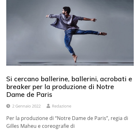
Si cercano ballerine, ballerini, acrobati e
breaker per la produzione di Notre
Dame de Paris
2 Gennaio 2022
Redazione
Per la produzione di “Notre Dame de Paris”, regia di
Gilles Maheu e coreografie di