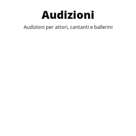
Audizioni
Audizioni per attori, cantanti e ballerini