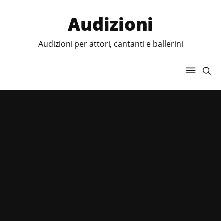
Audizioni
Audizioni per attori, cantanti e ballerini