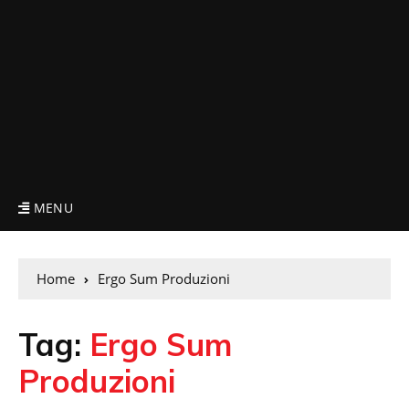
MENU
Home
Ergo Sum Produzioni
Tag:
Ergo Sum
Produzioni