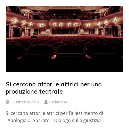
Si cercano attori e attrici per una
produzione teatrale
22 Ottobre 2019
Redazione
Si cercano attori e attrici per l’allestimento di
“Apologia di Socrate – Dialogo sulla giustizia”,