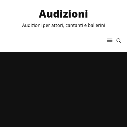
Audizioni
Audizioni per attori, cantanti e ballerini