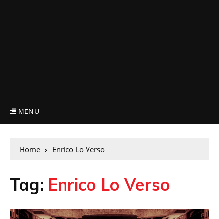
MENU
Home
Enrico Lo Verso
Tag:
Enrico Lo Verso