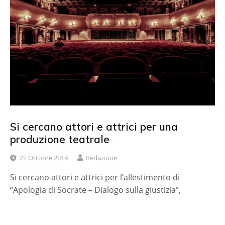
Si cercano attori e attrici per una
produzione teatrale
22 Ottobre 2019
Redazione
Si cercano attori e attrici per l’allestimento di
“Apologia di Socrate – Dialogo sulla giustizia”,