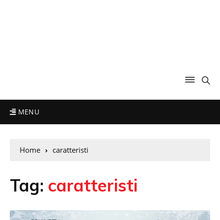
MENU
Home
caratteristi
Tag:
caratteristi