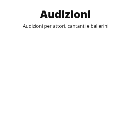
Audizioni
Audizioni per attori, cantanti e ballerini