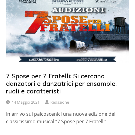
7 Spose per 7 Fratelli: Si cercano
danzatori e danzatrici per ensamble,
ruoli e caratteristi
14 Maggio 2021
Redazione
In arrivo sui palcoscenici una nuova edizione del
classicissimo musical “7 Spose per 7 Fratelli“.