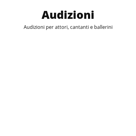
Audizioni
Audizioni per attori, cantanti e ballerini