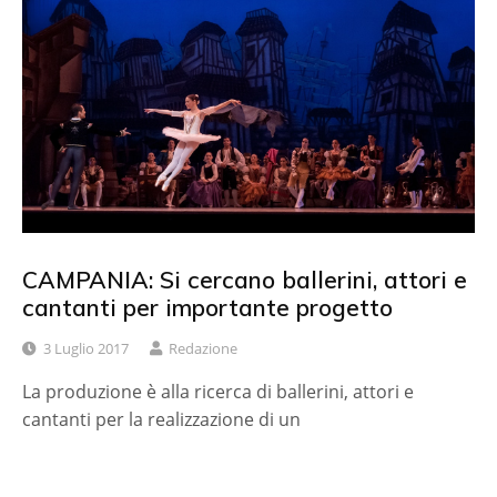
CAMPANIA: Si cercano ballerini, attori e
cantanti per importante progetto
3 Luglio 2017
Redazione
La produzione è alla ricerca di ballerini, attori e
cantanti per la realizzazione di un