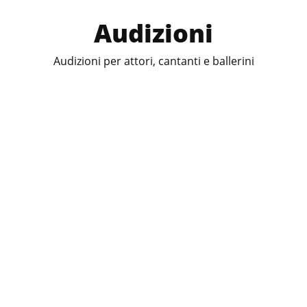
Audizioni
Audizioni per attori, cantanti e ballerini