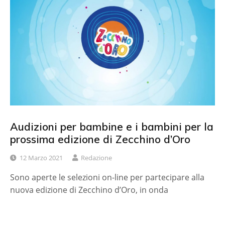
Audizioni per bambine e i bambini per la
prossima edizione di Zecchino d’Oro
12 Marzo 2021
Redazione
Sono aperte le selezioni on-line per partecipare alla
nuova edizione di Zecchino d’Oro, in onda