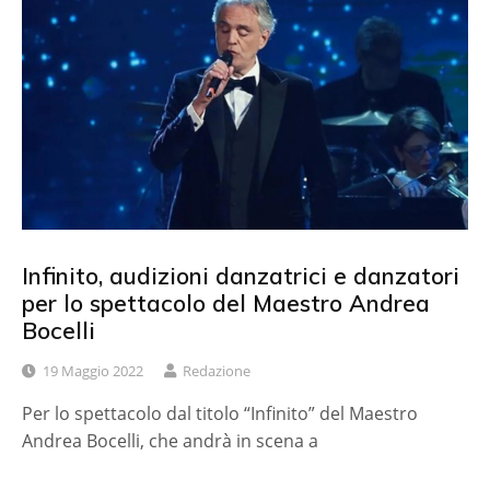
Infinito, audizioni danzatrici e danzatori
per lo spettacolo del Maestro Andrea
Bocelli
19 Maggio 2022
Redazione
Per lo spettacolo dal titolo “Infinito” del Maestro
Andrea Bocelli, che andrà in scena a