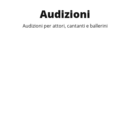
Audizioni
Audizioni per attori, cantanti e ballerini