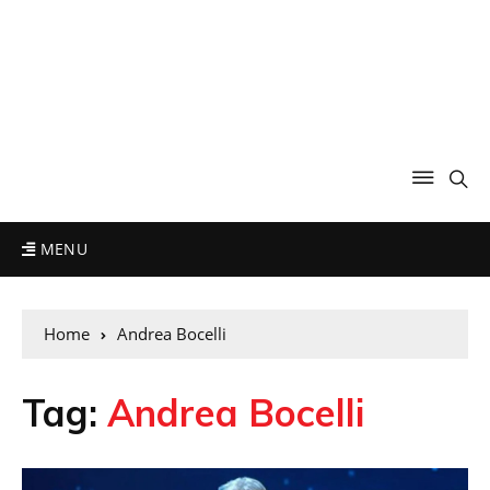
MENU
Home
Andrea Bocelli
Tag:
Andrea Bocelli