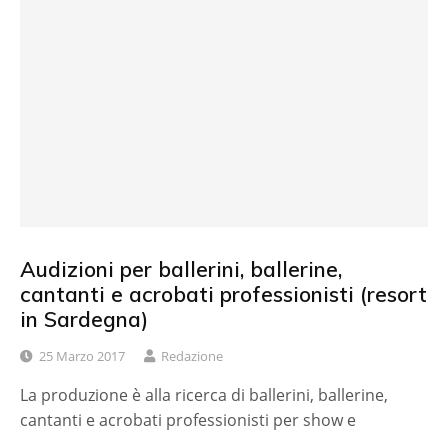
Audizioni per ballerini, ballerine,
cantanti e acrobati professionisti (resort
in Sardegna)
25 Marzo 2017
Redazione
La produzione è alla ricerca di ballerini, ballerine,
cantanti e acrobati professionisti per show e