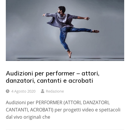
Audizioni per performer – attori,
danzatori, cantanti e acrobati
4 Agosto 2020
Redazione
Audizioni per PERFORMER (ATTORI, DANZATORI,
CANTANTI, ACROBATI) per progetti video e spettacoli
dal vivo originali che