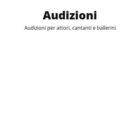
Audizioni
Audizioni per attori, cantanti e ballerini