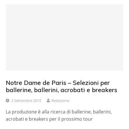
Notre Dame de Paris – Selezioni per
ballerine, ballerini, acrobati e breakers
2 Settembre 2015
Redazione
La produzione è alla ricerca di ballerine, ballerini,
acrobati e breakers per il prossimo tour