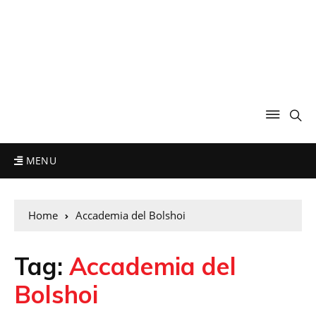
MENU
Home
Accademia del Bolshoi
Tag:
Accademia del
Bolshoi