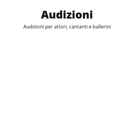
Audizioni
Audizioni per attori, cantanti e ballerini