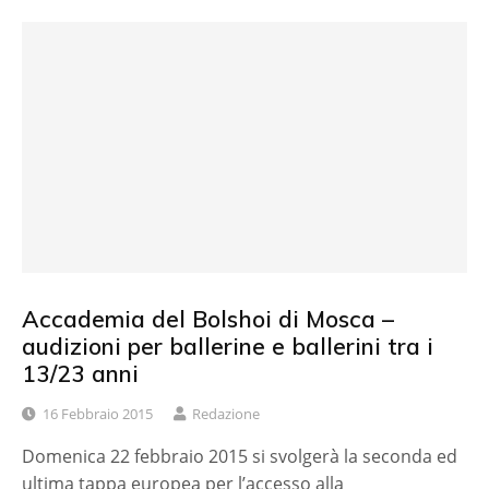
Accademia del Bolshoi di Mosca –
audizioni per ballerine e ballerini tra i
13/23 anni
16 Febbraio 2015
Redazione
Domenica 22 febbraio 2015 si svolgerà la seconda ed
ultima tappa europea per l’accesso alla