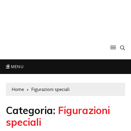
MENU
Home
Figurazioni speciali
Categoria:
Figurazioni
speciali