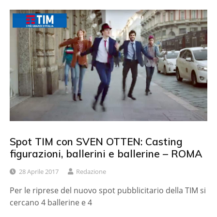
Spot TIM con SVEN OTTEN: Casting
figurazioni, ballerini e ballerine – ROMA
28 Aprile 2017
Redazione
Per le riprese del nuovo spot pubblicitario della TIM si
cercano 4 ballerine e 4