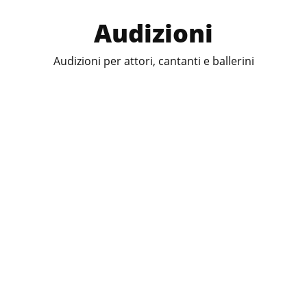
Audizioni
Audizioni per attori, cantanti e ballerini