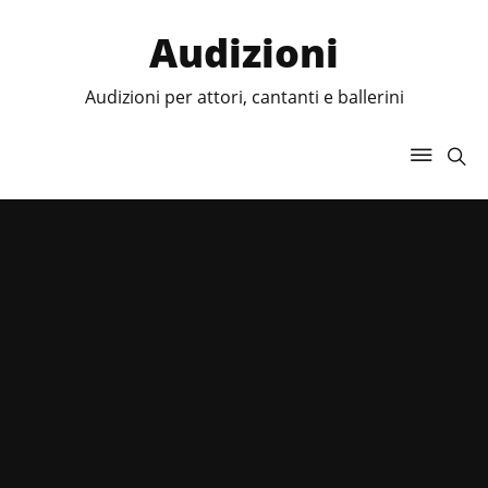
Audizioni
Audizioni per attori, cantanti e ballerini