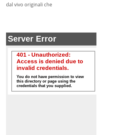
dal vivo originali che