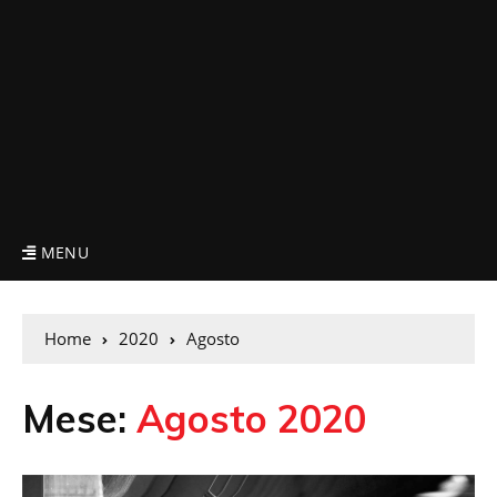
MENU
Home
2020
Agosto
Mese:
Agosto 2020