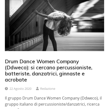
Drum Dance Women Company
(Ddweco): si cercano percussioniste,
batteriste, danzatrici, ginnaste e
acrobate
22 Agosto 2020
Redazione
Il gruppo Drum Dance Women Company (Ddweco), il
gruppo italiano di percussioniste/danzatrici, ricerca