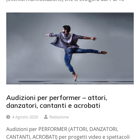
Audizioni per performer – attori,
danzatori, cantanti e acrobati
4 Agosto 2020
Redazione
Audizioni per PERFORMER (ATTORI, DANZATORI,
CANTANTI, ACROBATI) per progetti video e spettacoli