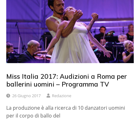
Miss Italia 2017: Audizioni a Roma per
ballerini uomini – Programma TV
26 Giugno 2017
Redazione
La produzione è alla ricerca di 10 danzatori uomini
per il corpo di ballo del