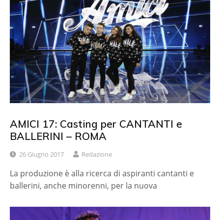
AMICI 17: Casting per CANTANTI e
BALLERINI – ROMA
26 Giugno 2017
Redazione
La produzione è alla ricerca di aspiranti cantanti e
ballerini, anche minorenni, per la nuova