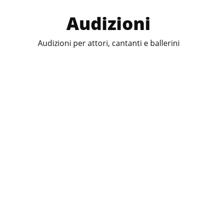
Audizioni
Audizioni per attori, cantanti e ballerini