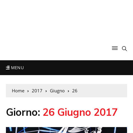
MENU
Home
2017
Giugno
26
Giorno:
26 Giugno 2017